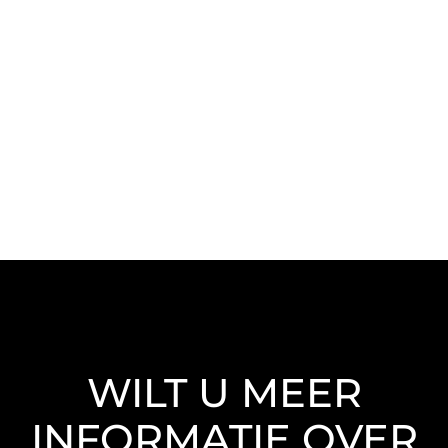
WILT U MEER
INFORMATIE OVER