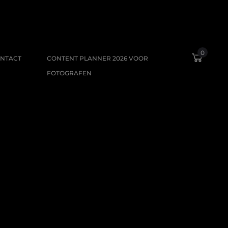
0
NTACT
CONTENT PLANNER 2026 VOOR
FOTOGRAFEN