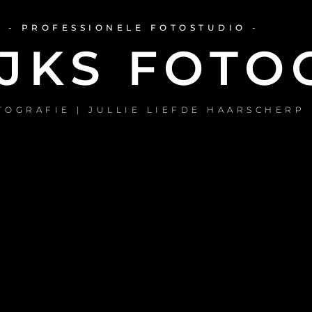
- PROFESSIONELE FOTOSTUDIO -
JKS FOTO
TOGRAFIE | JULLIE LIEFDE HAARSCHERP 