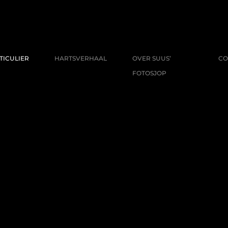
TICULIER
HARTSVERHAAL
OVER SUUS’
CO
FOTOSJOP