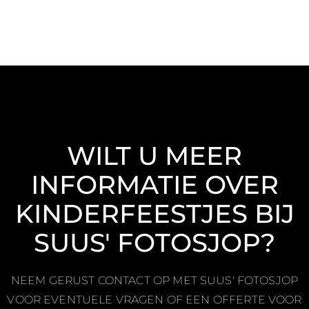
WILT U MEER
INFORMATIE OVER
KINDERFEESTJES BIJ
SUUS' FOTOSJOP?
NEEM GERUST CONTACT OP MET SUUS' FOTOSJOP
VOOR EVENTUELE VRAGEN OF EEN OFFERTE VOOR