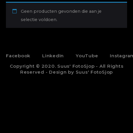
Geen producten gevonden die aan je
selectie voldoen.
Facebook
LinkedIn
YouTube
Instagra
Copyright © 2020. Suus' FotoSjop - All Rights
Reserved - Design by Suus' FotoSjop