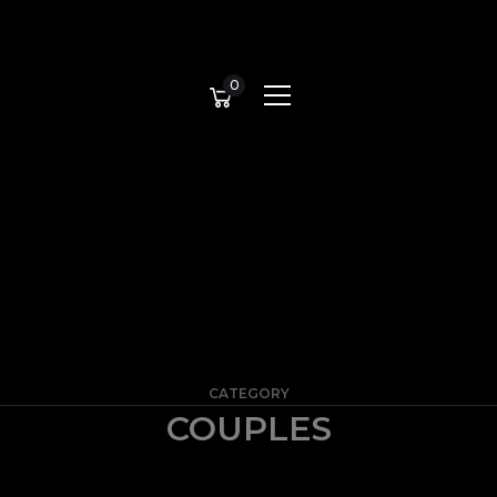
0
CATEGORY
COUPLES