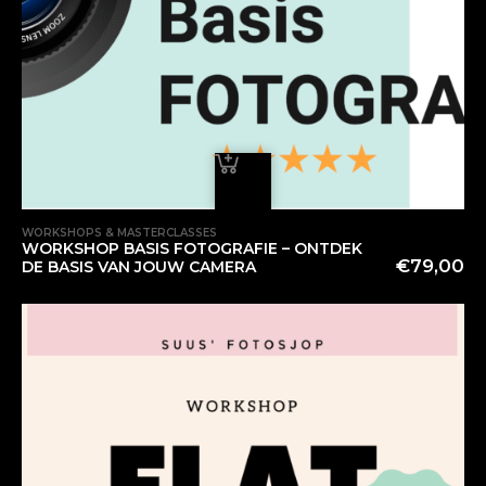
WORKSHOPS & MASTERCLASSES
WORKSHOP BASIS FOTOGRAFIE – ONTDEK
€
79,00
DE BASIS VAN JOUW CAMERA