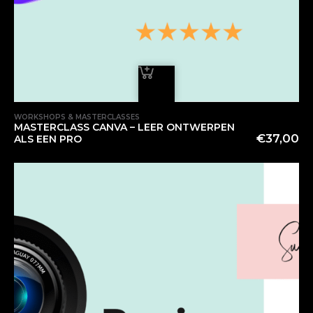
WORKSHOPS & MASTERCLASSES
MASTERCLASS CANVA – LEER ONTWERPEN
€
37,00
ALS EEN PRO