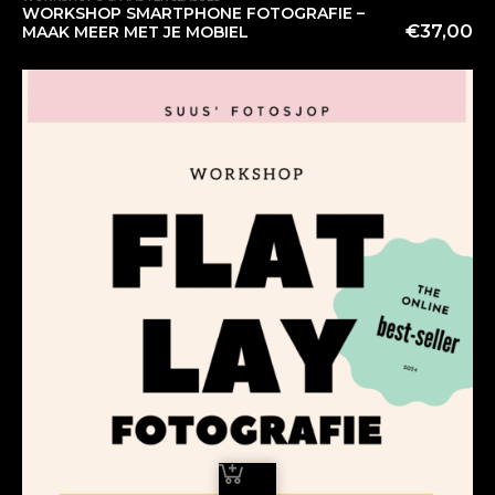
WORKSHOP SMARTPHONE FOTOGRAFIE –
€
37,00
MAAK MEER MET JE MOBIEL