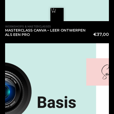
WORKSHOPS & MASTERCLASSES
MASTERCLASS CANVA – LEER ONTWERPEN
€
37,00
ALS EEN PRO