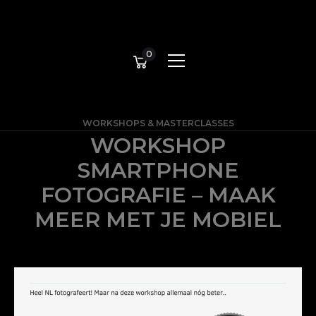
0
WORKSHOPS & MASTERCLASSES
WORKSHOP
SMARTPHONE
FOTOGRAFIE – MAAK
MEER MET JE MOBIEL