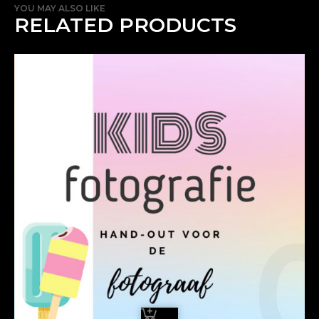
YOU MAY ALSO LIKE
RELATED PRODUCTS