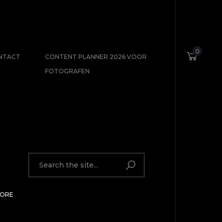
0
NTACT
CONTENT PLANNER 2026 VOOR
FOTOGRAFEN
MORE