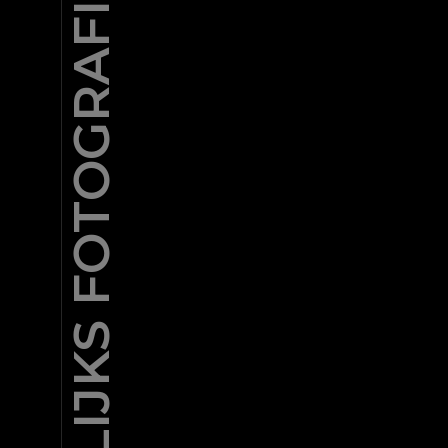
HUWELIJKS FOTOGRAFIE