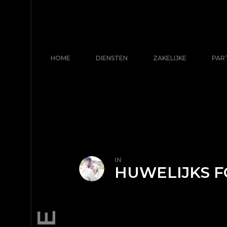
HOME
DIENSTEN
ZAKELIJKE
PAR
IN
HUWELIJKS F