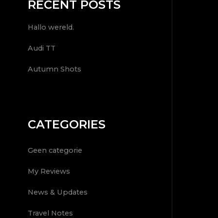
RECENT POSTS
Hallo wereld.
Audi TT
Autumn Shots
CATEGORIES
Geen categorie
My Reviews
News & Updates
Travel Notes