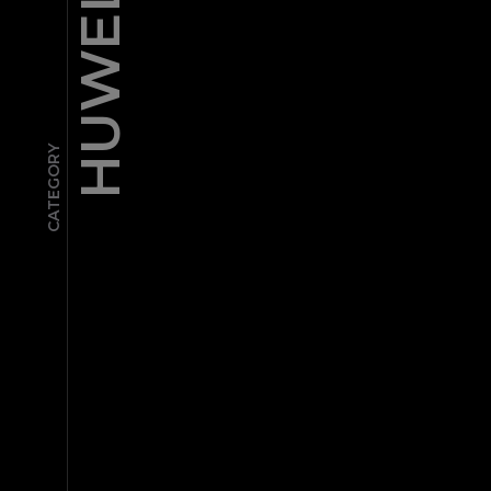
CATEGORY