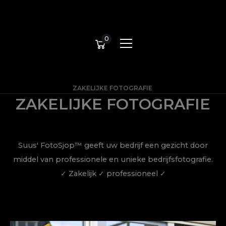
0
ZAKELIJKE FOTOGRAFIE
ZAKELIJKE FOTOGRAFIE
Suus' FotoSjop™ geeft uw bedrijf een gezicht door
middel van professionele en unieke bedrijfsfotografie.
✓ Zakelijk ✓ professioneel ✓