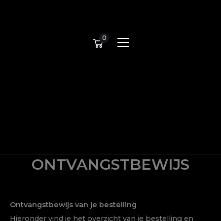
0
ONTVANGSTBEWIJS
Ontvangstbewijs van je bestelling
Hieronder vind je het overzicht van je bestelling en